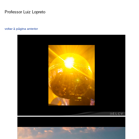
Professor Luiz Lopreto
voltar à página anterior