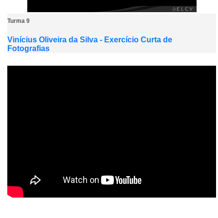
Turma 9
Vinícius Oliveira da Silva - Exercício Curta de
Fotografias