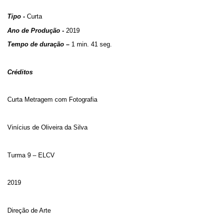
Tipo -
Curta
Ano de Produção -
2019
Tempo de duração –
1 min. 41 seg.
Créditos
Curta Metragem com Fotografia
Vinícius de Oliveira da Silva
Turma 9 – ELCV
2019
Direção de Arte