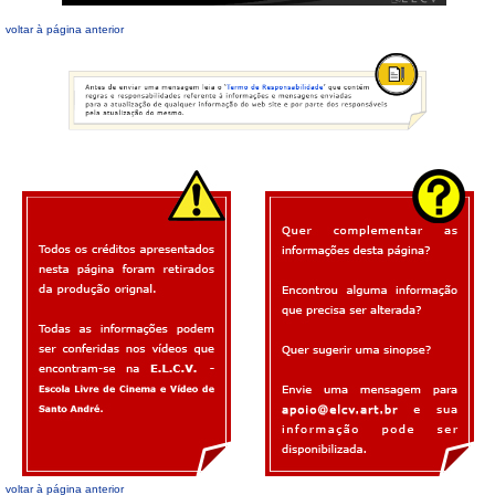
voltar à página anterior
voltar à página anterior