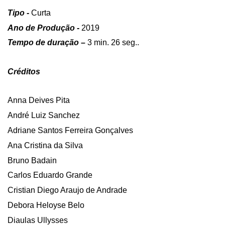
Tipo -
Curta
Ano de Produção -
2019
Tempo de duração –
3 min. 26 seg..
Créditos
Anna Deives Pita
André Luiz Sanchez
Adriane Santos Ferreira Gonçalves
Ana Cristina da Silva
Bruno Badain
Carlos Eduardo Grande
Cristian Diego Araujo de Andrade
Debora Heloyse Belo
Diaulas Ullysses