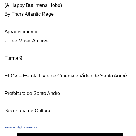
(A Happy But Intens Hobo)
By Trans Atlantic Rage
Agradecimento
- Free Music Archive
Turma 9
ELCV – Escola Livre de Cinema e Vídeo de Santo André
Prefeitura de Santo André
Secretaria de Cultura
voltar à página anterior