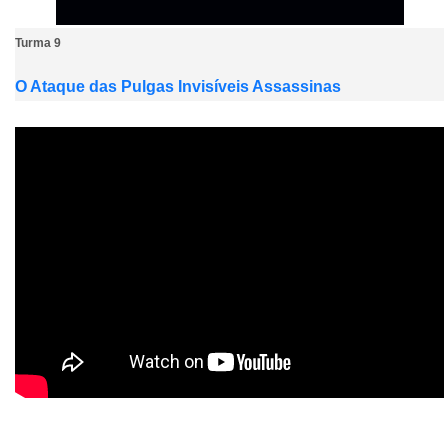
Turma 9
O Ataque das Pulgas Invisíveis Assassinas