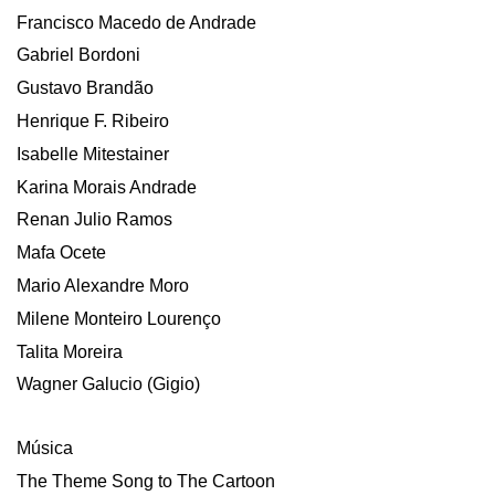
Francisco Macedo de Andrade
Gabriel Bordoni
Gustavo Brandão
Henrique F. Ribeiro
Isabelle Mitestainer
Karina Morais Andrade
Renan Julio Ramos
Mafa Ocete
Mario Alexandre Moro
Milene Monteiro Lourenço
Talita Moreira
Wagner Galucio (Gigio)
Música
The Theme Song to The Cartoon