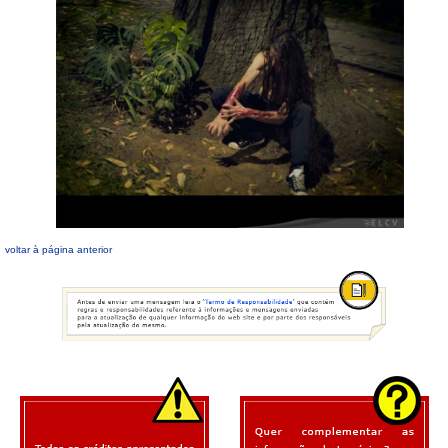
voltar à página anterior