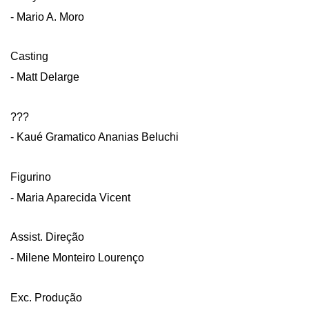
- Mario A. Moro
Casting
- Matt Delarge
???
- Kaué Gramatico Ananias Beluchi
Figurino
- Maria Aparecida Vicent
Assist. Direção
- Milene Monteiro Lourenço
Exc. Produção