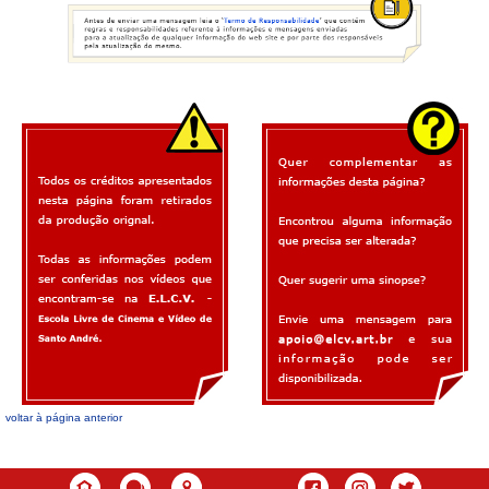
voltar à página anterior