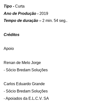
Tipo -
Curta
Ano de Produção -
2019
Tempo de duração –
2 min. 54 seg..
Créditos
Apoio
Renan de Melo Jorge
- Sócio Bredam Soluções
Carlos Eduardo Grande
- Sócio Bredam Soluções
- Apoiados da E.L.C.V. SA