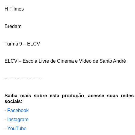
H Filmes
Bredam
Turma 9 – ELCV
ELCV – Escola Livre de Cinema e Vídeo de Santo André
-------------------------
Saiba mais sobre esta produção, acesse suas redes
sociais:
-
Facebook
-
Instagram
-
YouTube