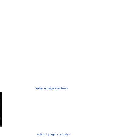
voltar à página anterior
voltar à página anterior