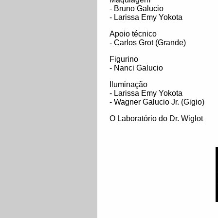
- Bruno Galucio
- Larissa Emy Yokota
Apoio técnico
- Carlos Grot (Grande)
Figurino
- Nanci Galucio
Iluminação
- Larissa Emy Yokota
- Wagner Galucio Jr. (Gigio)
O Laboratório do Dr. Wiglot