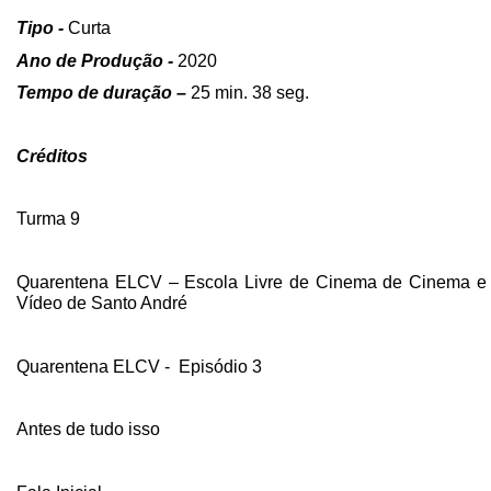
Tipo -
Curta
Ano de Produção -
2020
Tempo de
duração –
25 min. 38 seg.
Créditos
Turma 9
Quarentena ELCV – Escola Livre de Cinema de Cinema e
Vídeo de Santo André
Quarentena ELCV - Episódio 3
Antes de tudo isso