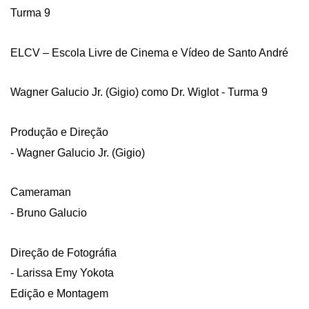
Turma 9
ELCV – Escola Livre de Cinema e Vídeo de Santo André
Wagner Galucio Jr. (Gigio) como Dr. Wiglot - Turma 9
Produção e Direção
- Wagner Galucio Jr. (Gigio)
Cameraman
- Bruno Galucio
Direção de Fotográfia
- Larissa Emy Yokota
Edição e Montagem