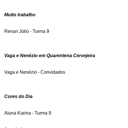
Muito trabalho
Renan Júlio - Turma 9
Vaga e Nenézio em Quarentena Cervejeira
Vaga e Nenézio - Convidados
Cores do Dia
Aluna Karina - Turma 9