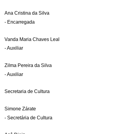
Ana Cristina da Silva
- Encarregada
Vanda Maria Chaves Leal
- Auxiliar
Zilma Pereira da Silva
- Auxiliar
Secretaria de Cultura
Simone Zárate
- Secretária de Cultura