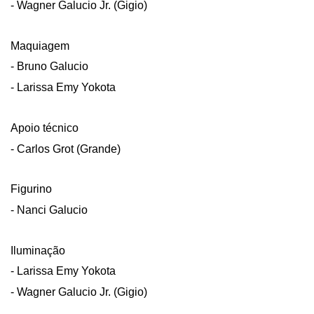
- Wagner Galucio Jr. (Gigio)
Maquiagem
- Bruno Galucio
- Larissa Emy Yokota
Apoio técnico
- Carlos Grot (Grande)
Figurino
- Nanci Galucio
Iluminação
- Larissa Emy Yokota
- Wagner Galucio Jr. (Gigio)