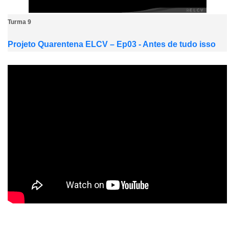
Turma 9
Projeto Quarentena ELCV – Ep03 - Antes de tudo isso