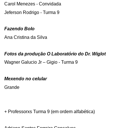
Carol Menezes - Convidada
Jeferson Rodrigo - Turma 9
Fazendo Bolo
Ana Cristina da Silva
Fotos da produção O Laboratório do Dr. Wiglot
Wagner Galucio Jr – Gigio - Turma 9
Mexendo no celular
Grande
+ Professorxs Turma 9 (em ordem alfabética)