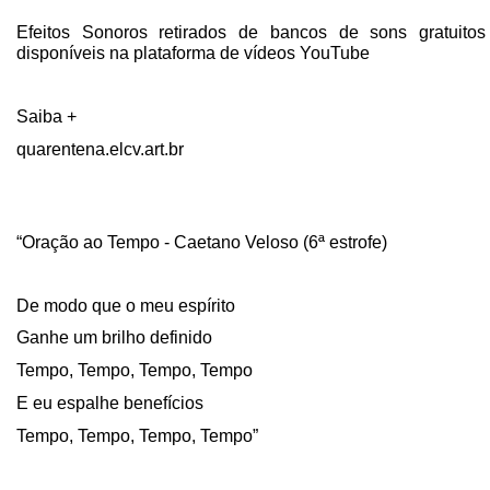
Efeitos Sonoros retirados de bancos de sons gratuitos
disponíveis na plataforma de vídeos YouTube
Saiba +
quarentena.elcv.art.br
“Oração ao Tempo - Caetano Veloso (6ª estrofe)
De modo que o meu espírito
Ganhe um brilho definido
Tempo, Tempo, Tempo, Tempo
E eu espalhe benefícios
Tempo, Tempo, Tempo, Tempo”