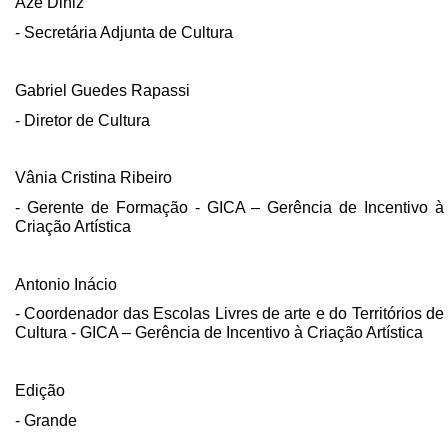
Azê Diniz
- Secretária Adjunta de Cultura
Gabriel Guedes Rapassi
- Diretor de Cultura
Vânia Cristina Ribeiro
- Gerente de Formação - GICA – Gerência de Incentivo à
Criação Artística
Antonio Inácio
- Coordenador das Escolas Livres de arte e do Territórios de
Cultura - GICA – Gerência de Incentivo à Criação Artística
Edição
- Grande