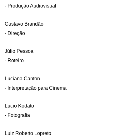
- Produção Audiovisual
Gustavo Brandão
- Direção
Júlio Pessoa
- Roteiro
Luciana Canton
- Interpretação para Cinema
Lucio Kodato
- Fotografia
Luiz Roberto Lopreto