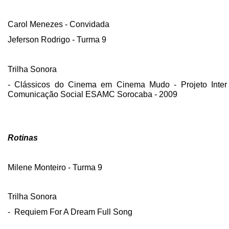
Carol Menezes - Convidada
Jeferson Rodrigo - Turma 9
Trilha Sonora
- Clássicos do Cinema em Cinema Mudo - Projeto Inter
Comunicação Social ESAMC Sorocaba - 2009
Rotinas
Milene Monteiro - Turma 9
Trilha Sonora
- Requiem For A Dream Full Song