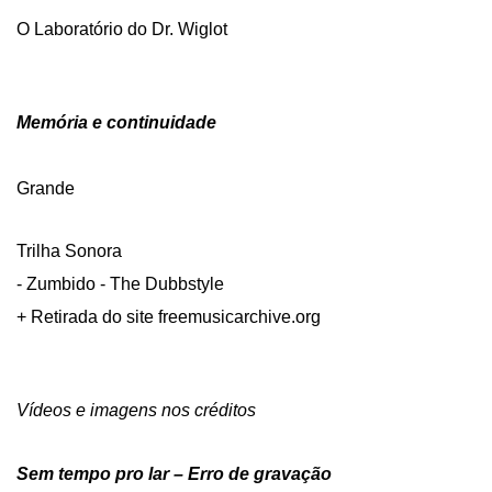
O Laboratório do Dr. Wiglot
Memória e continuidade
Grande
Trilha Sonora
- Zumbido - The Dubbstyle
+ Retirada do site freemusicarchive.org
Vídeos e imagens nos créditos
Sem tempo pro lar – Erro de gravação