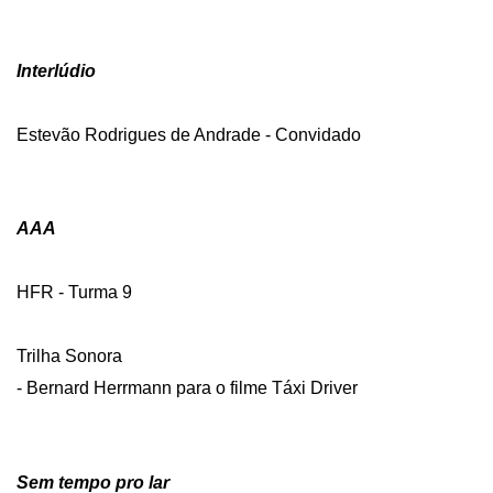
Interlúdio
Estevão Rodrigues de Andrade - Convidado
AAA
HFR - Turma 9
Trilha Sonora
- Bernard Herrmann para o filme Táxi Driver
Sem tempo pro lar