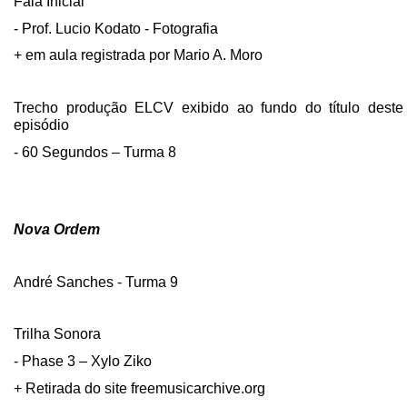
Fala Inicial
- Prof. Lucio Kodato - Fotografia
+ em aula registrada por Mario A. Moro
Trecho produção ELCV exibido ao fundo do título deste
episódio
- 60 Segundos – Turma 8
Nova Ordem
André Sanches - Turma 9
Trilha Sonora
- Phase 3 – Xylo Ziko
+ Retirada do site freemusicarchive.org