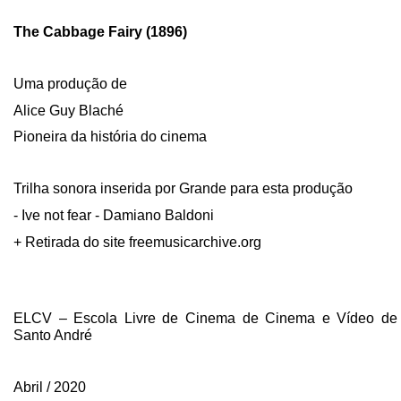
The Cabbage Fairy (1896)
Uma produção de
Alice Guy Blaché
Pioneira da história do cinema
Trilha sonora inserida por Grande para esta produção
- Ive not fear - Damiano Baldoni
+ Retirada do site freemusicarchive.org
ELCV – Escola Livre de Cinema de Cinema e Vídeo de
Santo André
Abril / 2020