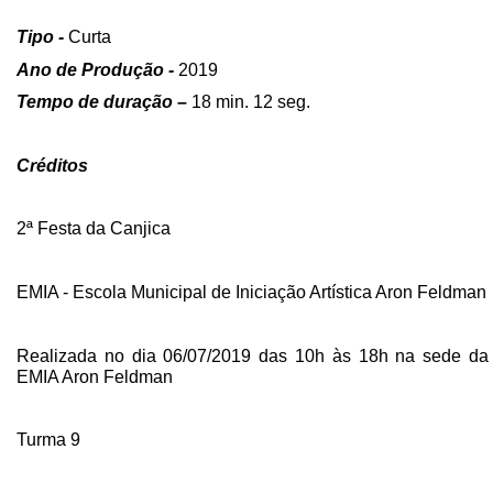
Tipo -
Curta
Ano de Produção -
2019
Tempo de duração –
18 min. 12 seg.
Créditos
2ª Festa da Canjica
EMIA - Escola Municipal de Iniciação Artística Aron Feldman
Realizada no dia 06/07/2019 das 10h às 18h na sede da
EMIA Aron Feldman
Turma 9