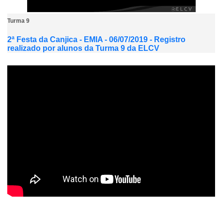
Turma 9
2ª Festa da Canjica - EMIA - 06/07/2019 - Registro
realizado por alunos da Turma 9 da ELCV