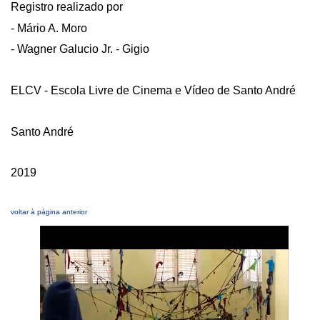
Registro realizado por
- Mário A. Moro
- Wagner Galucio Jr. - Gigio
ELCV - Escola Livre de Cinema e Vídeo de Santo André
Santo André
2019
voltar à página anterior