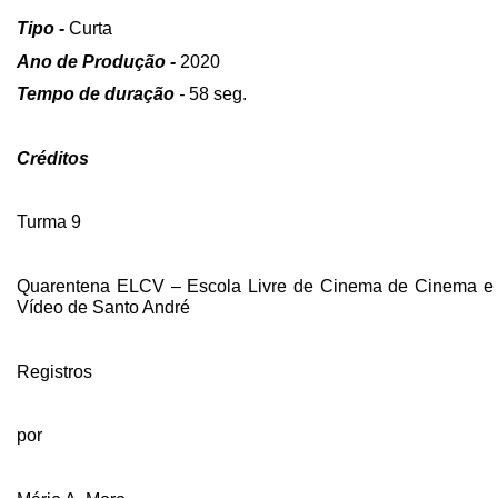
Tipo -
Curta
Ano de Produção -
2020
Tempo de
duração
-
58 seg.
Créditos
Turma 9
Quarentena ELCV – Escola Livre de Cinema de Cinema e
Vídeo de Santo André
Registros
por