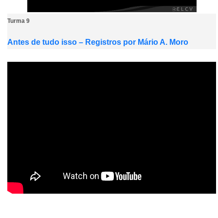
Turma 9
Antes de tudo isso – Registros por Mário A. Moro