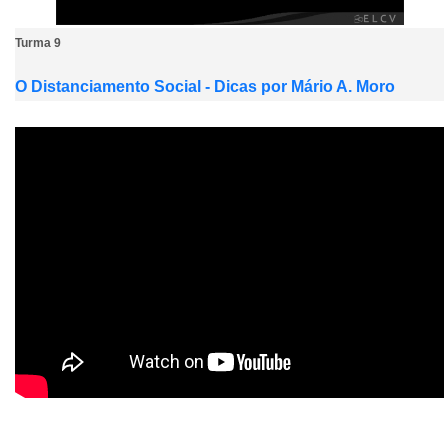
Turma 9
O Distanciamento Social - Dicas por Mário A. Moro