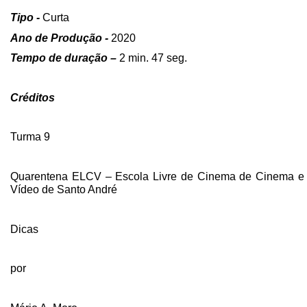
Tipo -
Curta
Ano de Produção -
2020
Tempo de
duração –
2 min. 47 seg.
Créditos
Turma 9
Quarentena ELCV – Escola Livre de Cinema de Cinema e
Vídeo de Santo André
Dicas
por