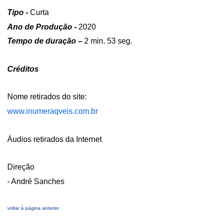
Tipo -
Curta
Ano de Produção -
2020
Tempo de duração –
2 min. 53 seg.
Créditos
Nome retirados do site:
www.inumeraqveis.com.br
Áudios retirados da Internet
Direção
- André Sanches
voltar à página anterior