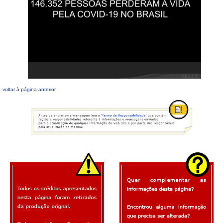
voltar à página anterior