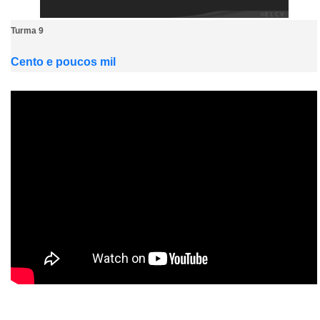
Turma 9
Cento e poucos mil