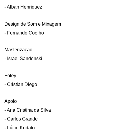
- Albán Henríquez
Design de Som e Mixagem
- Fernando Coelho
Masterização
- Israel Sandenski
Foley
- Cristian Diego
Apoio
- Ana Cristina da Silva
- Carlos Grande
- Lúcio Kodato