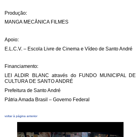
Produção:
MANGA MECÂNICA FILMES
Apoio:
E.L.C.V. – Escola Livre de Cinema e Vídeo de Santo André
Financiamento:
LEI ALDIR BLANC através do FUNDO MUNICIPAL DE
CULTURA DE SANTO ANDRÉ
Prefeitura de Santo André
Pátria Amada Brasil – Governo Federal
voltar à página anterior