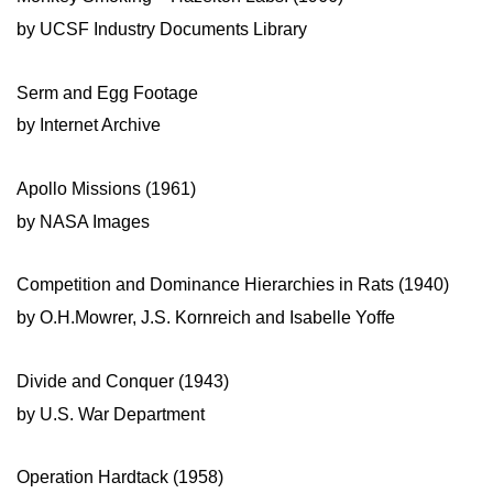
by UCSF Industry Documents Library
Serm and Egg Footage
by Internet Archive
Apollo Missions (1961)
by NASA Images
Competition and Dominance Hierarchies in Rats (1940)
by O.H.Mowrer, J.S. Kornreich and Isabelle Yoffe
Divide and Conquer (1943)
by U.S. War Department
Operation Hardtack (1958)