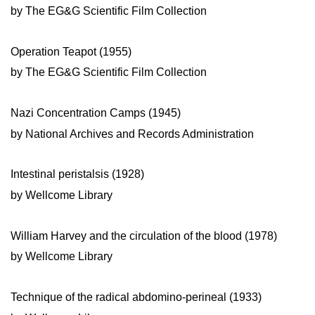
by The EG&G Scientific Film Collection
Operation Teapot (1955)
by The EG&G Scientific Film Collection
Nazi Concentration Camps (1945)
by National Archives and Records Administration
Intestinal peristalsis (1928)
by Wellcome Library
William Harvey and the circulation of the blood (1978)
by Wellcome Library
Technique of the radical abdomino-perineal (1933)