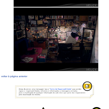
voltar à página anterior