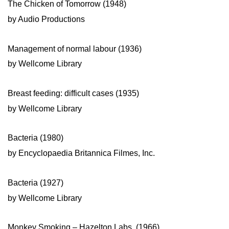
The Chicken of Tomorrow (1948)
by Audio Productions
Management of normal labour (1936)
by Wellcome Library
Breast feeding: difficult cases (1935)
by Wellcome Library
Bacteria (1980)
by Encyclopaedia Britannica Filmes, Inc.
Bacteria (1927)
by Wellcome Library
Monkey Smoking – Hazelton Labs. (1966)