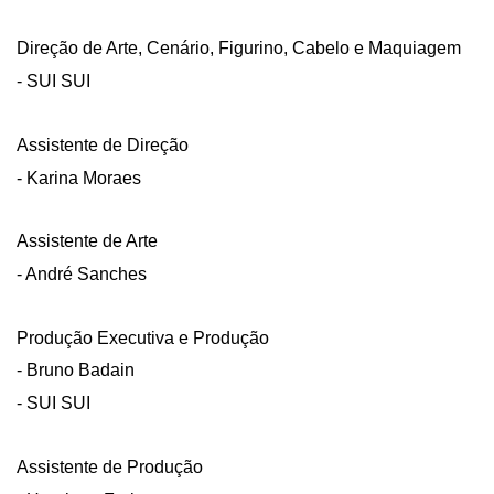
Direção de Arte, Cenário, Figurino, Cabelo e Maquiagem
- SUI SUI
Assistente de Direção
- Karina Moraes
Assistente de Arte
- André Sanches
Produção Executiva e Produção
- Bruno Badain
- SUI SUI
Assistente de Produção