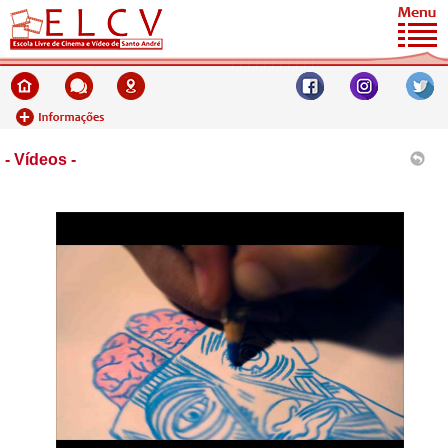
- Vídeos -