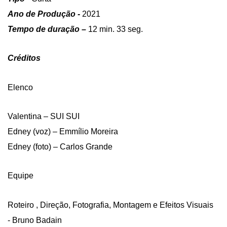
Ano de Produção -
2021
Tempo de duração –
12 min. 33 seg.
Créditos
Elenco
Valentina – SUI SUI
Edney (voz) – Emmílio Moreira
Edney (foto) – Carlos Grande
Equipe
Roteiro , Direção, Fotografia, Montagem e Efeitos Visuais
- Bruno Badain