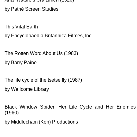
by Pathé Screen Studies
This Vital Earth
by Encyclopaedia Britannica Filmes, Inc.
The Rotten Word About Us (1983)
by Barry Paine
The life cycle of the tsetse fly (1987)
by Wellcome Library
Black Window Spider: Her Life Cycle and Her Enemies
(1960)
by Middlecham (Ken) Productions