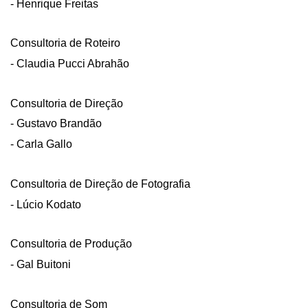
- Henrique Freitas
Consultoria de Roteiro
- Claudia Pucci Abrahão
Consultoria de Direção
- Gustavo Brandão
- Carla Gallo
Consultoria de Direção de Fotografia
- Lúcio Kodato
Consultoria de Produção
- Gal Buitoni
Consultoria de Som