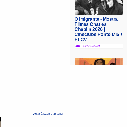
voltar à página anterior