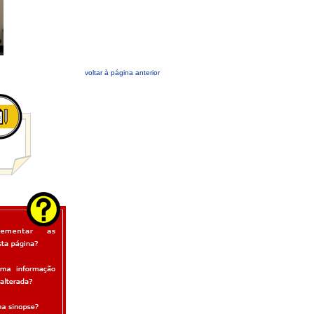
voltar à página anterior