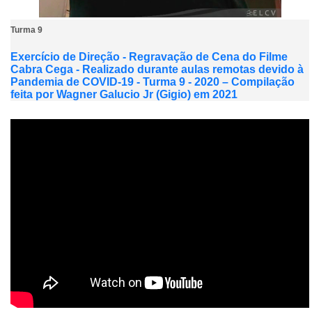
Turma 9
Exercício de Direção - Regravação de Cena do Filme
Cabra Cega - Realizado durante aulas remotas devido à
Pandemia de COVID-19 - Turma 9 - 2020 – Compilação
feita por Wagner Galucio Jr (Gigio) em 2021