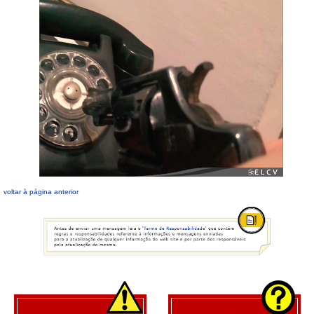
voltar à página anterior