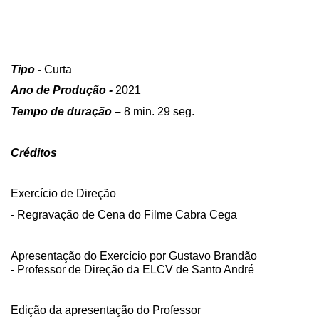
Tipo -
Curta
Ano de Produção -
2021
Tempo de duração –
8 min. 29 seg.
Créditos
Exercício de Direção
- Regravação de Cena do Filme Cabra Cega
Apresentação do Exercício por Gustavo Brandão
- Professor de Direção da ELCV de Santo André
Edição da apresentação do Professor