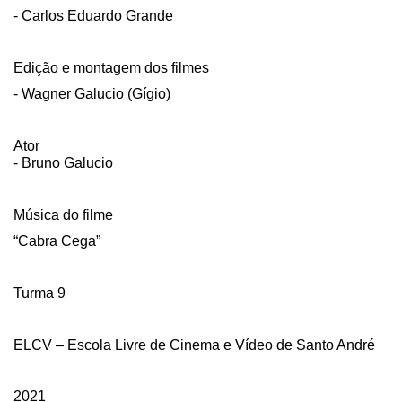
- Carlos Eduardo Grande
Edição e montagem dos filmes
- Wagner Galucio (Gígio)
Ator
- Bruno Galucio
Música do filme
“Cabra Cega”
Turma 9
ELCV – Escola Livre de Cinema e Vídeo de Santo André
2021