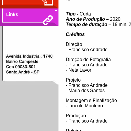
Tipo -
Curta
Ano de Produção –
2020
Tempo de duração –
19 min. 2
Créditos
Direção
- Francisco Andrade
Direção de Fotografia
- Francisco Andrade
- Neta Lavor
Projeto
- Francisco Andrade
- Maria dos Santos
Montagem e Finalização
- Lincoln Monteiro
Produção
- Francisco Andrade
Roteiro