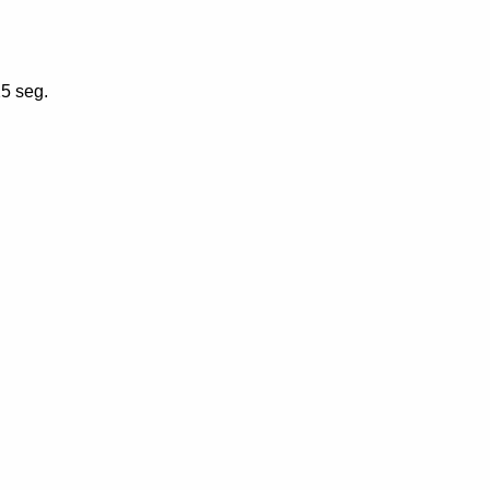
5 seg.