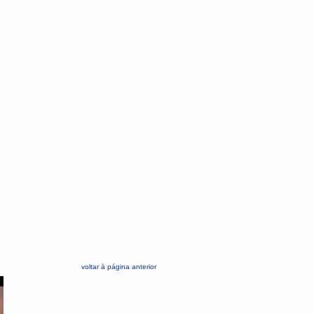
voltar à página anterior