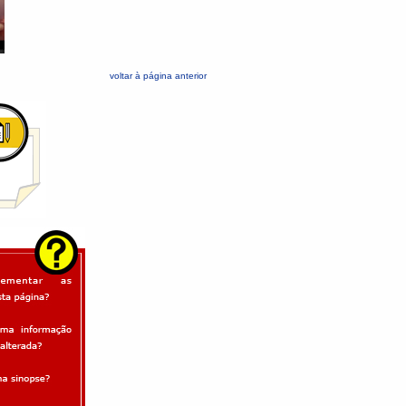
voltar à página anterior