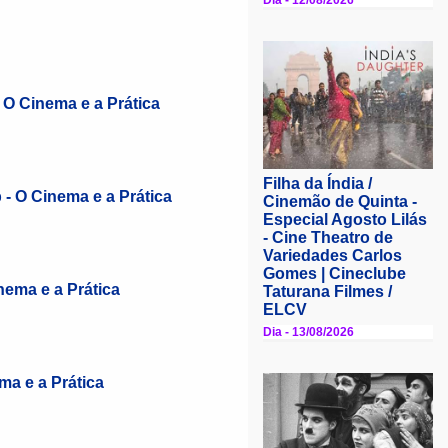
 O Cinema e a Prática
 - O Cinema e a Prática
nema e a Prática
ma e a Prática