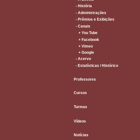
- História
- Administrações
- Prêmios e Exibições
- Canais
+ You Tube
+ Facebook
+ Vimeo
+ Google
- Acervo
- Estatísticas / Histórico
Professores
Cursos
Turmas
Vídeos
Notícias