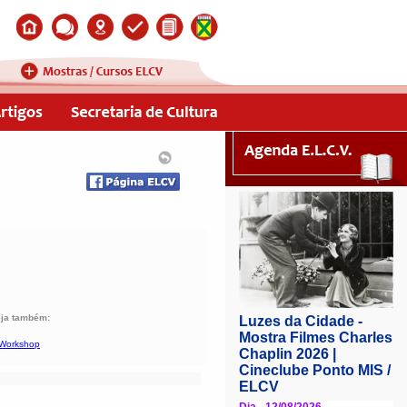
ja também:
Workshop