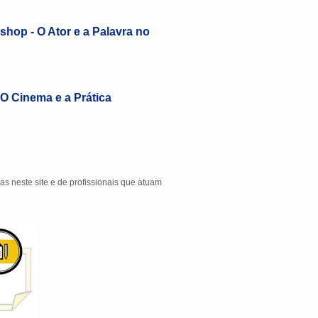
shop - O Ator e a Palavra no
 O Cinema e a Prática
das neste site e de profissionais que atuam