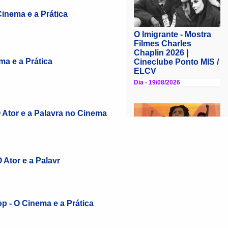
Cinema e a Prática
ma e a Prática
 Ator e a Palavra no Cinema
 Ator e a Palavr
p - O Cinema e a Prática