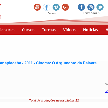
anapiacaba - 2011 - Cinema: O Argumento da Palavra
Ve
» 
Total de produções nesta página: 12