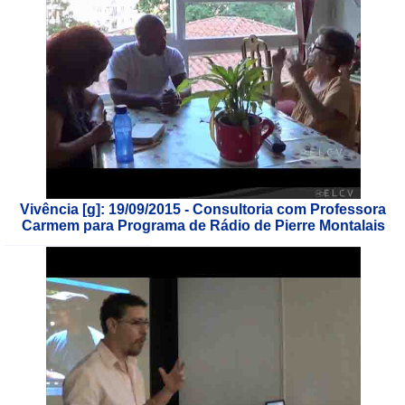
Vivência [g]: 19/09/2015 - Consultoria com Professora
Carmem para Programa de Rádio de Pierre Montalais
___________________________