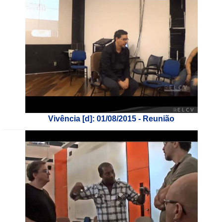
Vivência [d]: 01/08/2015 - Reunião
___________________________