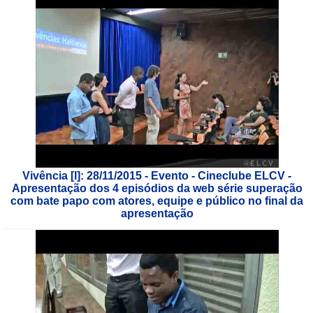
Vivência [l]: 28/11/2015 - Evento - Cineclube ELCV -
Apresentação dos 4 episódios da web série superação
com bate papo com atores, equipe e público no final da
apresentação
___________________________