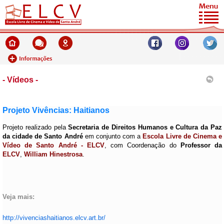
- Vídeos -
Projeto Vivências: Haitianos
Projeto realizado pela
Secretaria de Direitos Humanos e Cultura da Paz
da cidade de Santo André
em conjunto com a
Escola Livre de Cinema e
Vídeo de Santo André - ELCV
, com Coordenação do
Professor da
ELCV
,
William Hinestrosa
.
Veja mais:
http://vivenciashaitianos.elcv.art.br/