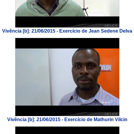
Vivência [b]: 21/06/2015 - Exercício de Jean Sedene Delva
___________________________
Vivência [b]: 21/06/2015 - Exercício de Mathurin Vilcin
___________________________