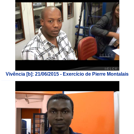
Vivência [b]: 21/06/2015 - Exercício de Pierre Montalais
___________________________