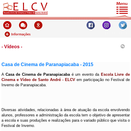
- Vídeos -
Casa de Cinema de Paranapiacaba - 2015
A
Casa de Cinema de Paranapiacaba
é um evento da
Escola Livre de
Cinema e Vídeo de Santo André - ELCV
em participação no Festival de
Inverno de Paranapiacaba.
Diversas atividades, relacionadas à área de atuação da escola envolvendo
alunos, professores e administração da escola tem o objetivo de apresentar
a escola e suas produções e realizações para o variado público que visita o
Festival de Inverno.