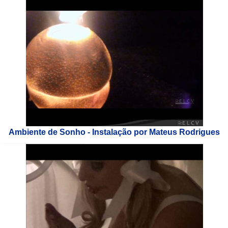
Ambiente de Sonho - Instalação por Mateus Rodrigues
___________________________