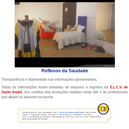
Reflexos da Saudade
___________________________
Transparência e objetividade nas informações apresentadas.
Todas as informações foram extraídas de arquivos e registros da
E.L.C.V. de
Santo André
, dos créditos das produções listadas neste site e de profissionais
que atuam ou atuaram na escola.