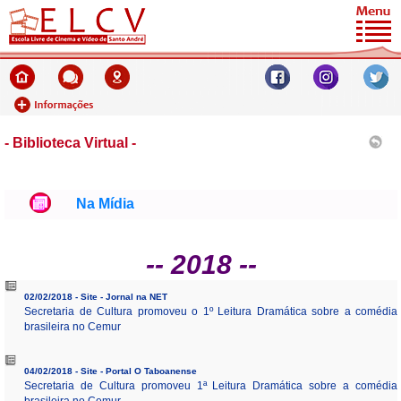
- Biblioteca Virtual -
Na Mídia
-- 2018 --
02/02/2018 - Site - Jornal na NET
Secretaria de Cultura promoveu o 1º Leitura Dramática sobre a comédia
brasileira no Cemur
04/02/2018 - Site - Portal O Taboanense
Secretaria de Cultura promoveu 1ª Leitura Dramática sobre a comédia