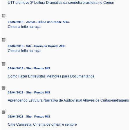
UTT promove 3º Leitura Dramática da comédia brasileira no Cemur
02/04/2018 - Jornal - Diário do Grande ABC
Cinema feito na raça
02/04/2018 - Site - Diário do Grande ABC
Cinema feito na raça
02/04/2018 - Site - Pontos MIS
Como Fazer Entrevistas Melhores para Documentários
02/04/2018 - Site - Pontos MIS
Aprendendo Estrutura Narrativa de Audiovisual Através de Curtas-metragens
02/04/2018 - Site - Pontos MIS
Cine Camiseta: Cinema de ontem e sempre