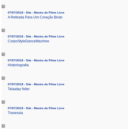
07/07/2018 - Site - Mostra do Filme Livre
A Retirada Para Um Coração Bruto
07/07/2018 - Site - Mostra do Filme Livre
CorpoStyleDanceMachine
07/07/2018 - Site - Mostra do Filme Livre
Historiografia
07/07/2018 - Site - Mostra do Filme Livre
Talaatay Nder
07/07/2018 - Site - Mostra do Filme Livre
Travessia