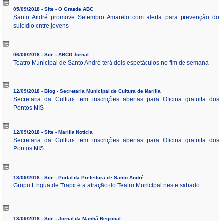
05/09/2018 - Site - O Grande ABC
Santo André promove Setembro Amarelo com alerta para prevenção do
suicídio entre jovens
06/09/2018 - Site - ABCD Jornal
Teatro Municipal de Santo André terá dois espetáculos no fim de semana
12/09/2018 - Blog - Secretaria Municipal de Cultura de Marília
Secretaria da Cultura tem inscrições abertas para Oficina gratuita dos
Pontos MIS
12/09/2018 - Site - Marília Notícia
Secretaria da Cultura tem inscrições abertas para Oficina gratuita dos
Pontos MIS
13/09/2018 - Site - Portal da Prefeitura de Santo André
Grupo Língua de Trapo é a atração do Teatro Municipal neste sábado
13/09/2018 - Site - Jornal da Manhã Regional