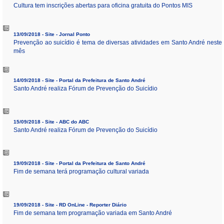
Cultura tem inscrições abertas para oficina gratuita do Pontos MIS
13/09/2018 - Site - Jornal Ponto
Prevenção ao suicídio é tema de diversas atividades em Santo André neste
mês
14/09/2018 - Site - Portal da Prefeitura de Santo André
Santo André realiza Fórum de Prevenção do Suicídio
15/09/2018 - Site - ABC do ABC
Santo André realiza Fórum de Prevenção do Suicídio
19/09/2018 - Site - Portal da Prefeitura de Santo André
Fim de semana terá programação cultural variada
19/09/2018 - Site - RD OnLine - Reporter Diário
Fim de semana tem programação variada em Santo André