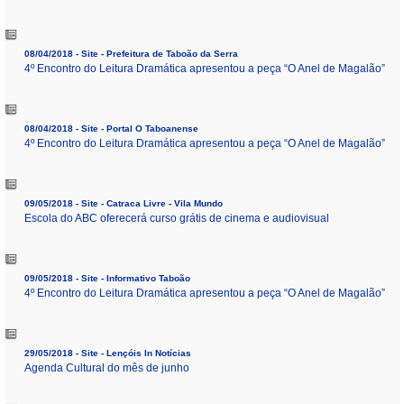
08/04/2018 - Site - Prefeitura de Taboão da Serra
4º Encontro do Leitura Dramática apresentou a peça “O Anel de Magalão”
08/04/2018 - Site - Portal O Taboanense
4º Encontro do Leitura Dramática apresentou a peça “O Anel de Magalão”
09/05/2018 - Site - Catraca Livre - Vila Mundo
Escola do ABC oferecerá curso grátis de cinema e audiovisual
09/05/2018 - Site - Informativo Taboão
4º Encontro do Leitura Dramática apresentou a peça “O Anel de Magalão”
29/05/2018 - Site - Lençóis In Notícias
Agenda Cultural do mês de junho