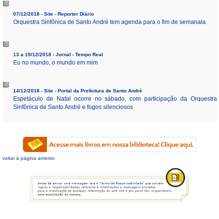
07/12/2018 - Site - Reporter Diário
Orquestra Sinfônica de Santo André tem agenda para o fim de semanala
13 a 19/12/2018 - Jornal - Tempo Real
Eu no mundo, o mundo em mim
14/12/2018 - Site - Portal da Prefeitura de Santo André
Espetáculo de Natal ocorre no sábado, com participação da Orquestra
Sinfônica de Santo André e fogos silenciosos
voltar à página anterior