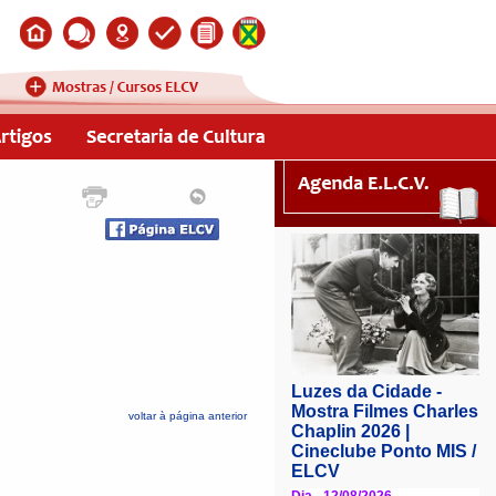
voltar à página anterior