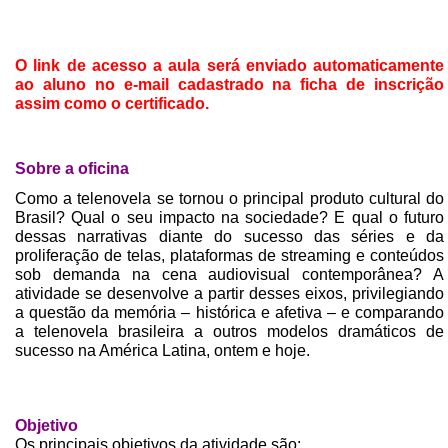
O link de acesso a aula será enviado automaticamente
ao aluno no e-mail cadastrado na ficha de inscrição
assim como o certificado.
Sobre a oficina
Como a telenovela se tornou o principal produto cultural do
Brasil? Qual o seu impacto na sociedade? E qual o futuro
dessas narrativas diante do sucesso das séries e da
proliferação de telas, plataformas de streaming e conteúdos
sob demanda na cena audiovisual contemporânea? A
atividade se desenvolve a partir desses eixos, privilegiando
a questão da memória – histórica e afetiva – e comparando
a telenovela brasileira a outros modelos dramáticos de
sucesso na América Latina, ontem e hoje.
Objetivo
Os principais objetivos da atividade são: