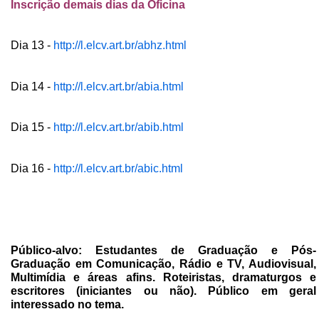
Inscrição demais dias da Oficina
Dia 13 -
http://l.elcv.art.br/abhz.html
Dia 14 -
http://l.elcv.art.br/abia.html
Dia 15 -
http://l.elcv.art.br/abib.html
Dia 16 -
http://l.elcv.art.br/abic.html
Público-alvo: Estudantes de Graduação e Pós-
Graduação em Comunicação, Rádio e TV, Audiovisual,
Multimídia e áreas afins. Roteiristas, dramaturgos e
escritores (iniciantes ou não). Público em geral
interessado no tema.