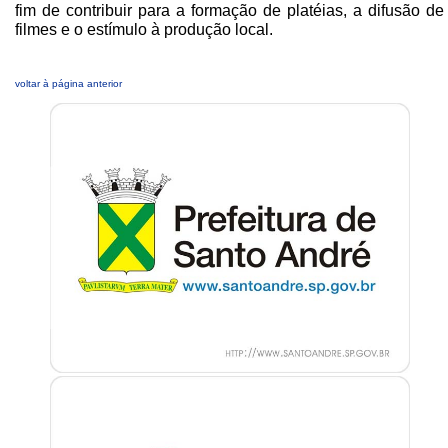
fim de contribuir para a formação de platéias, a difusão de
filmes e o estímulo à produção local.
voltar à página anterior