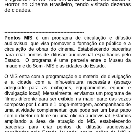
Horror no Cinema Brasileiro, tendo visitado dezenas
de cidades.
------------------------------------------------------
Pontos MIS
é um programa de circulação e difusão
audiovisual que visa promover a formação de público e a
circulação de obras do cinema. Estabelecendo parcerias
para criar pontos de difusão audiovisual espalhados pelo
Estado. O programa é uma parceria entre o Museu da
Imagem e do Som - MIS e as cidades do Estado.
O MIS entra com a programação e o material de divulgação
e a cidade com a infra-estrutura necessária (espaço
adequado para as exibições, equipamentos, equipe e
divulgação local). Mensalmente, enviamos um programa de
filmes diferente para ser exibido, na maior parte das vezes
composto por 1 curta e 1 longa-metragem, acompanhado de
uma atividade complementar, que pode ser um bate papo
com o diretor do filme ou uma oficina audiovisual. Estamos
ampliando a área de atuação do MIS, estabelecendo
parcerias para criar pontos de difusão audiovisual