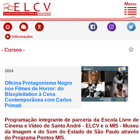
- Cursos -
2024
Oficina Protagonismo Negro
nos Filmes de Horror: do
Blaxploitation à Cena
Contemporânea com Carlos
Primati
Programação integrante de parceria da Escola Livre de
Cinema e Vídeo de Santo André - ELCV e o MIS - Museu
da Imagem e do Som do Estado de São Paulo através
do Programa Pontos MIS.