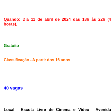
Quando: Dia 11 de abril de 2024 das 18h às 22h (4
horas).
Gratuito
Classificação - A partir dos 16 anos
40 vagas
Local - Escola Livre de Cinema e Vídeo - Avenida