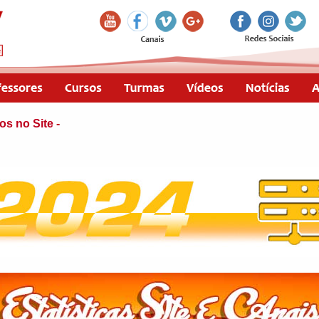
os no Site -