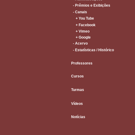
- Prêmios e Exibições
- Canais
+ You Tube
+ Facebook
+ Vimeo
+ Google
- Acervo
- Estatísticas / Histórico
Professores
Cursos
Turmas
Vídeos
Notícias