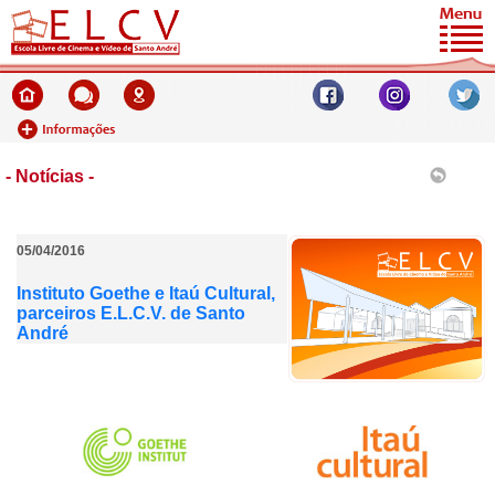
- Notícias -
05/04/2016
Instituto Goethe e Itaú Cultural,
parceiros E.L.C.V. de Santo
André