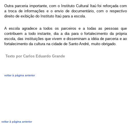
Outra parceria importante, com o Instituto Cultural Itaú foi reforçada com
a troca de informações e o envio de documentário, com o respectivo
direito de exibição do Instituto Itaú para a escola.
A escola agradece a todos os parceiros e a todas as pessoas que
contribuem a todo instante, dia a dia para o fortalecimento da própria
escola, das instituições que vivem e disseminam a idéia de parceria e ao
fortalecimento da cultura na cidade de Santo André, muito obrigado.
Texto por Carlos Eduardo Grande
voltar à página anterior
voltar à página anterior