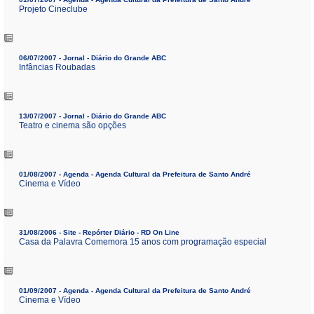
Projeto Cineclube
06/07/2007 - Jornal - Diário do Grande ABC
Infâncias Roubadas
13/07/2007 - Jornal - Diário do Grande ABC
Teatro e cinema são opções
01/08/2007 - Agenda - Agenda Cultural da Prefeitura de Santo André
Cinema e Vídeo
31/08/2006 - Site - Repórter Diário - RD On Line
Casa da Palavra Comemora 15 anos com programação especial
01/09/2007 - Agenda - Agenda Cultural da Prefeitura de Santo André
Cinema e Vídeo