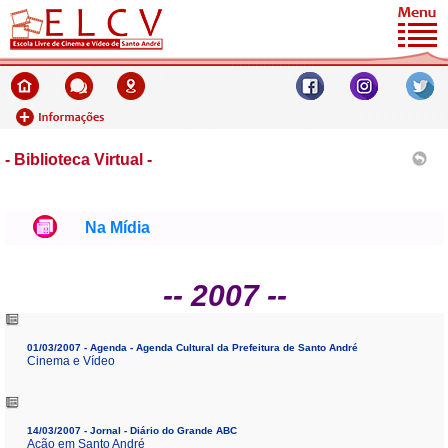
- Biblioteca Virtual -
Na Mídia
-- 2007 --
01/03/2007 - Agenda - Agenda Cultural da Prefeitura de Santo André
Cinema e Vídeo
14/03/2007 - Jornal - Diário do Grande ABC
Ação em Santo André