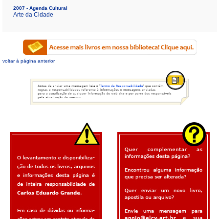
2007 - Agenda Cultural
Arte da Cidade
voltar à página anterior