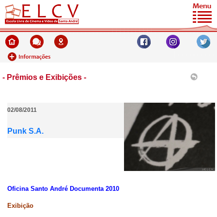
- Prêmios e Exibições -
02/08/2011
Punk S.A.
Oficina Santo André Documenta 2010
Exibição