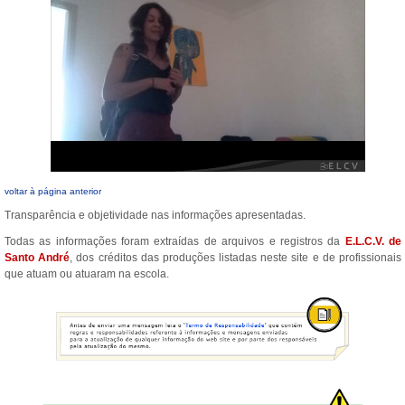
voltar à página anterior
Transparência e objetividade nas informações apresentadas.
Todas as informações foram extraídas de arquivos e registros da
E.L.C.V. de
Santo André
, dos créditos das produções listadas neste site e de profissionais
que atuam ou atuaram na escola.