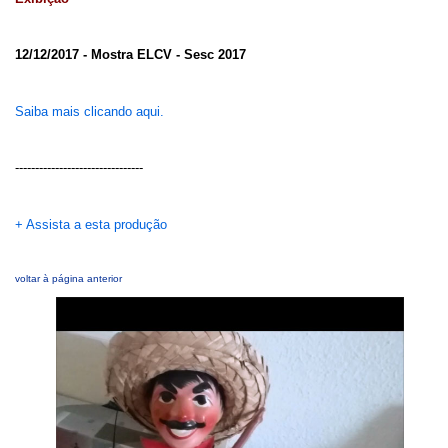
12/12/2017 - Mostra ELCV - Sesc 2017
Saiba mais clicando aqui.
--------------------------------
+ Assista a esta produção
voltar à página anterior